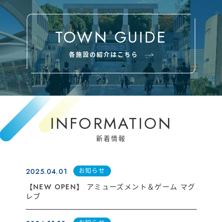
運営会社
催事/物件
TOWN GUIDE
各施設の紹介はこちら
INFORMATION
新着情報
2025.04.01
お知らせ
【NEW OPEN】 アミューズメント＆ゲーム マグ
レブ