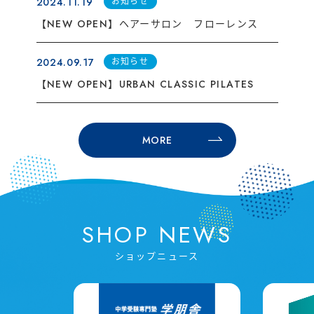
2024.11.19
お知らせ
【NEW OPEN】ヘアーサロン フローレンス
2024.09.17
お知らせ
【NEW OPEN】URBAN CLASSIC PILATES
MORE
SHOP NEWS
ショップニュース