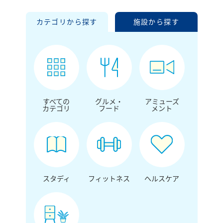
カテゴリから探す
施設から探す
すべての
グルメ・
アミューズ
カテゴリ
フード
メント
スタディ
フィットネス
ヘルスケア