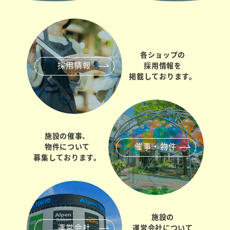
各ショップの
採用情報
採用情報を
掲載しております。
施設の催事、
催事・物件
物件について
募集しております。
施設の
運営会社
運営会社について