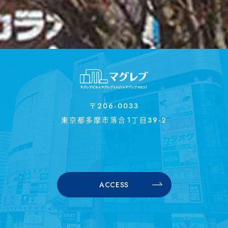
〒206-0033
東京都多摩市落合1丁目39-2
ACCESS