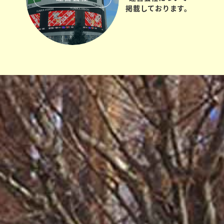
掲載しております。