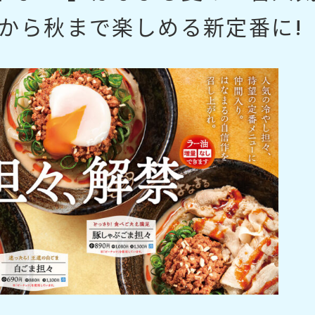
春から秋まで楽しめる新定番に!