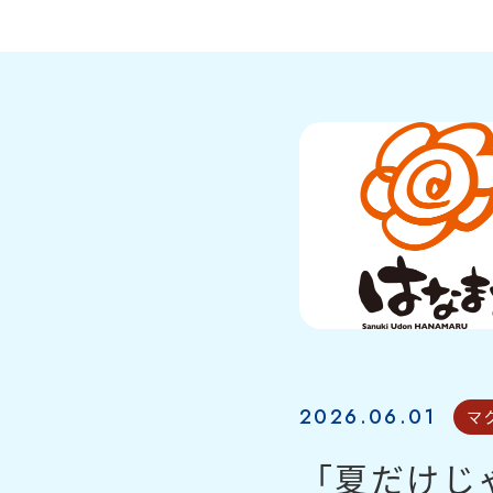
2026.06.01
マ
「夏だけじ