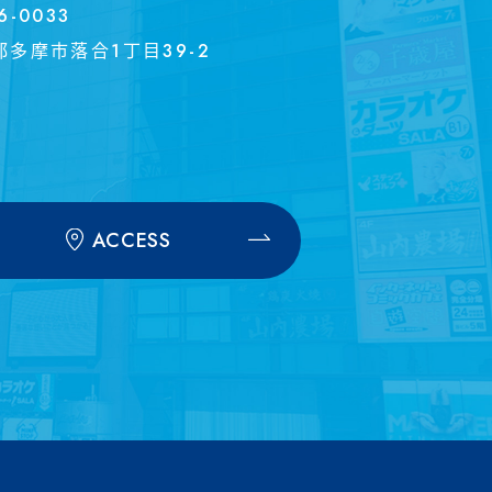
6-0033
都多摩市落合1丁目39-2
ACCESS