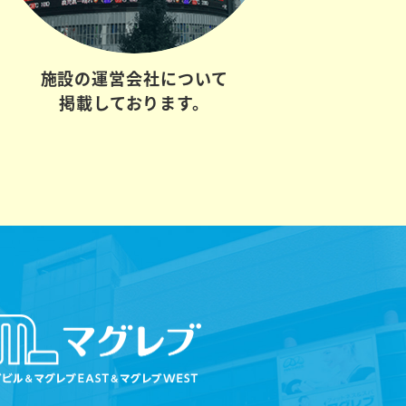
施設の
運営会社について
掲載しております。