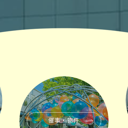
催事・物件