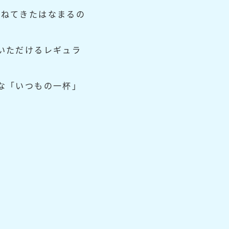
重ねてきたはなまるの
いただけるレギュラ
な「いつもの一杯」