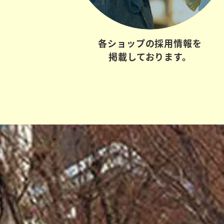
各ショップの
採用情報を
掲載しております。