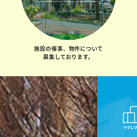
施設の催事、
物件について
募集しております。