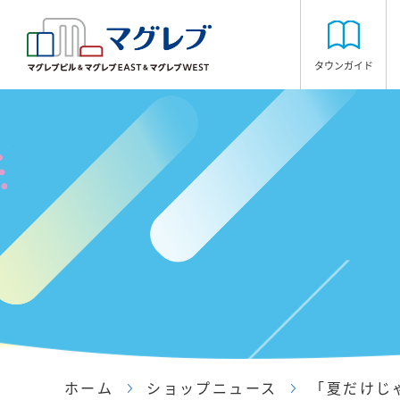
タウンガイド
ホーム
ショップニュース
「夏だけじ