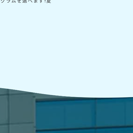
グラムを選べます!夏