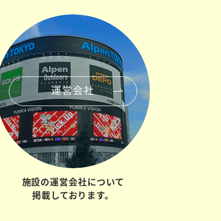
運営会社
施設の
運営会社について
掲載しております。