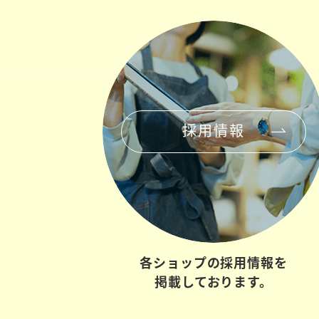
採用情報
各ショップの
採用情報を
掲載しております。