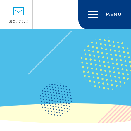
MENU
お問い合わせ
SHOP GUIDE
ショップガイド
ACCESS
アクセス・駐車場
RECRUIT
採用情報
CONTACT
お問い合わせ