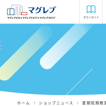
タウンガイド
ホーム
ショップニュース
夏期短期教