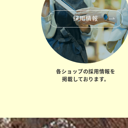
採用情報
各ショップの
採用情報を
掲載しております。