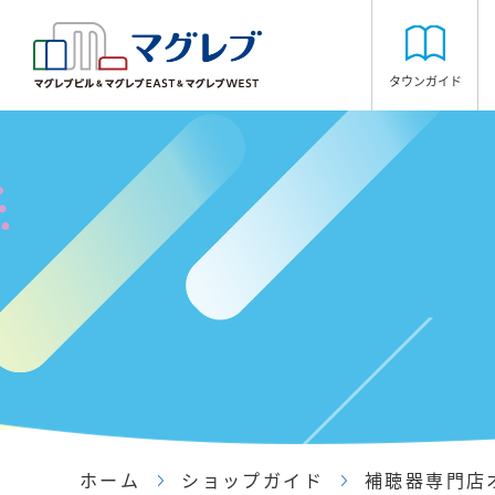
タウンガイド
ホーム
ショップガイド
補聴器専門店