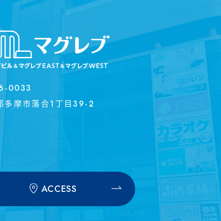
6-0033
都多摩市落合1丁目39-2
ACCESS