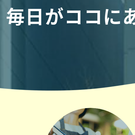
毎日がココに