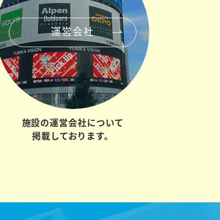
運営会社
施設の
運営会社について
掲載しております。