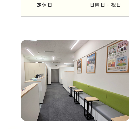
定休日
日曜日・祝日