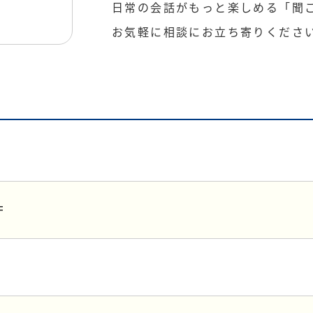
日常の会話がもっと楽しめる「聞
お気軽に相談にお立ち寄りくださ
F