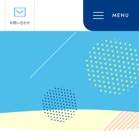
MENU
お問い合わせ
SHOP GUIDE
ショップガイド
ACCESS
アクセス・駐車場
RECRUIT
採用情報
CONTACT
お問い合わせ