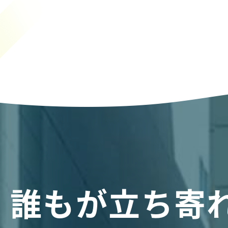
誰もが立ち寄