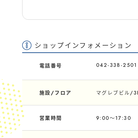
ショップインフォメーション
042-338-2501
電話番号
施設/フロア
マグレブビル/3
営業時間
9:00～17:30