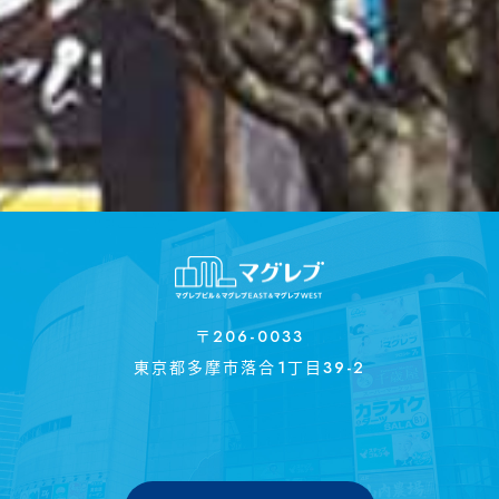
〒206-0033
東京都多摩市落合1丁目39-2