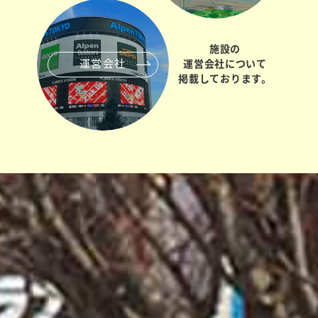
施設の
運営会社
運営会社について
掲載しております。