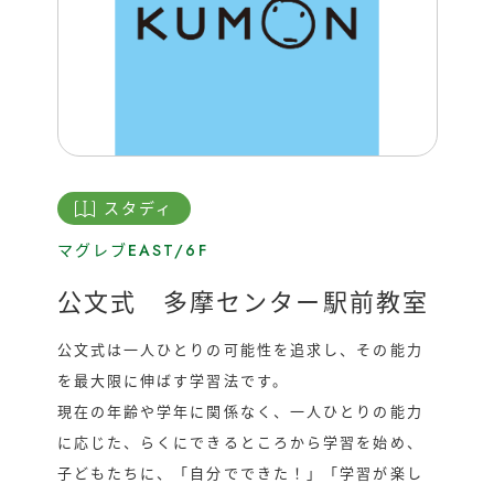
運営会社
催事/物件
スタディ
マグレブEAST/6F
公文式 多摩センター駅前教室
公文式は一人ひとりの可能性を追求し、その能力
を最大限に伸ばす学習法です。
現在の年齢や学年に関係なく、一人ひとりの能力
に応じた、らくにできるところから学習を始め、
子どもたちに、「自分でできた！」「学習が楽し