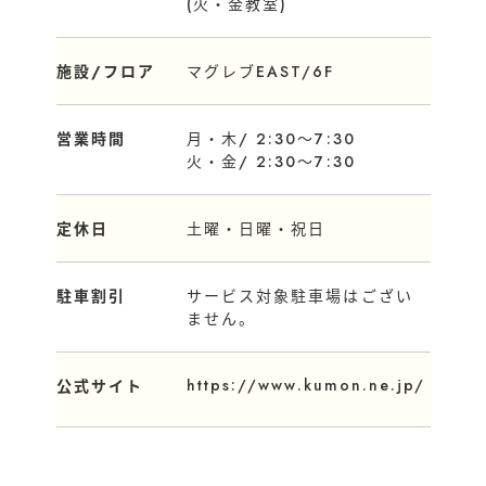
(火・金教室)
施設/フロア
マグレブEAST/6F
営業時間
月・木/ 2:30～7:30
火・金/ 2:30～7:30
定休日
土曜・日曜・祝日
駐車割引
サービス対象駐車場はござい
ません。
https://www.kumon.ne.jp/
公式サイト