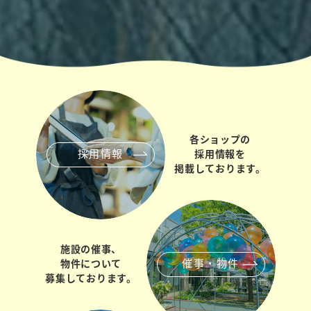
各ショップの
採用情報
採用情報を
掲載しております。
施設の催事、
催事・物件
物件について
募集しております。