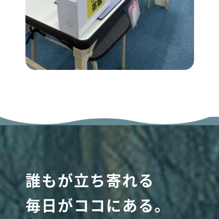
誰もが立ち寄れる
毎日がココにある。