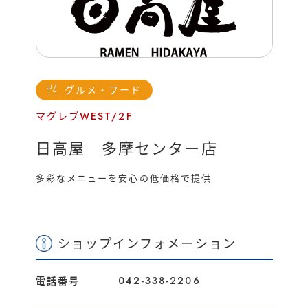
運営会社
催事/物件
グルメ・フード
マグレブWEST/2F
日高屋 多摩センター店
多彩なメニューを安心の低価格で提供
ショップインフォメーション
042-338-2206
電話番号