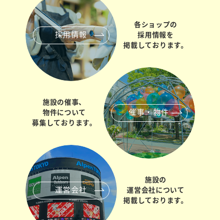
各ショップの
採用情報
採用情報を
掲載しております。
施設の催事、
催事・物件
物件について
募集しております。
施設の
運営会社
運営会社について
掲載しております。