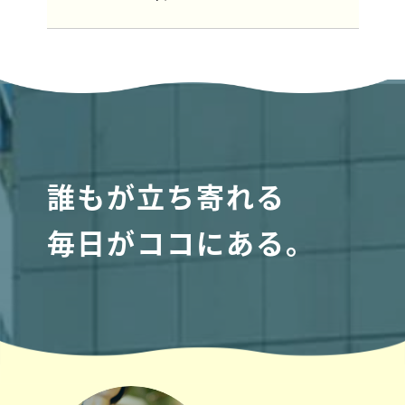
誰もが立ち寄れる
毎日がココにある。