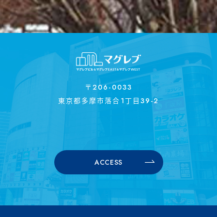
〒206-0033
東京都多摩市落合1丁目39-2
ACCESS