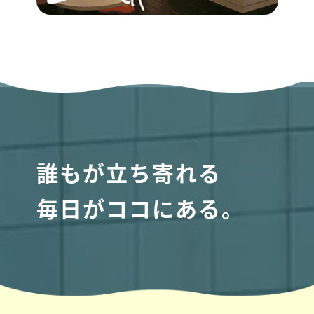
誰もが立ち寄れる
毎日がココにある。