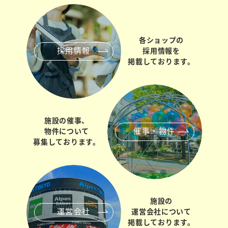
各ショップの
採用情報
採用情報を
掲載しております。
施設の催事、
催事・物件
物件について
募集しております。
施設の
運営会社
運営会社について
掲載しております。