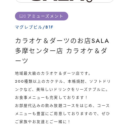
運営会社
催事/物件
アミューズメント
マグレブビル/B1F
カラオケ＆ダーツのお店SALA
多摩センター店 カラオケ＆ダ
ーツ
地域最大級のカラオケ＆ダーツ店です。
200種類以上のカクテル、本格焼酎、ソフトドリ
ンクなど、美味しいドリンクをリーズナブルに。
お食事メニューも充実しております！
お部屋代込みの飲み放題コースをはじめ、コース
メニューも豊富にご用意しておりますので、ぜひ
ご家族やお友達とご一緒に！