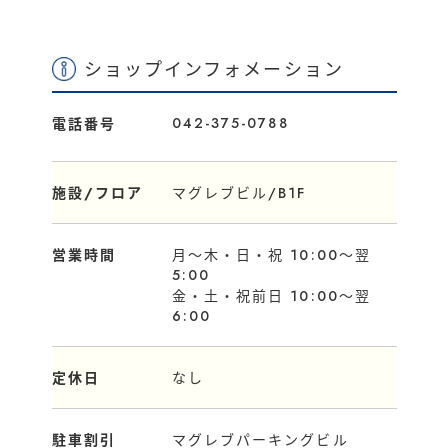
ショップインフォメーション
042-375-0788
電話番号
施設/フロア
マグレブビル/B1F
営業時間
月〜木・日・祝 10:00〜翌
5:00
金・土・祝前日 10:00〜翌
6:00
定休日
なし
駐車割引
マグレブパーキングビル