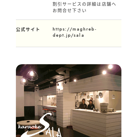
割引サービスの詳細は店舗へ
お問合せ下さい
https://maghreb-
公式サイト
dept.jp/sala