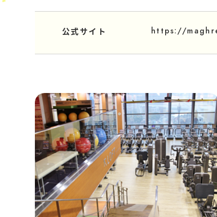
https://maghr
公式サイト