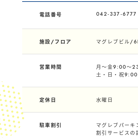
042-337-6777
電話番号
施設/フロア
マグレブビル/6
営業時間
月〜金9:00〜23
土・日・祝9:00
定休日
水曜日
駐車割引
マグレブパーキ
割引サービスの