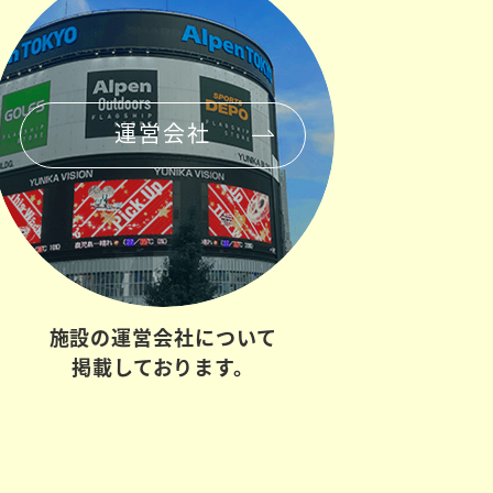
運営会社
施設の
運営会社について
掲載しております。