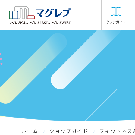
タウンガイド
ホーム
ショップガイド
フィットネス＆