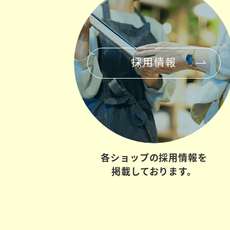
採用情報
各ショップの
採用情報を
掲載しております。