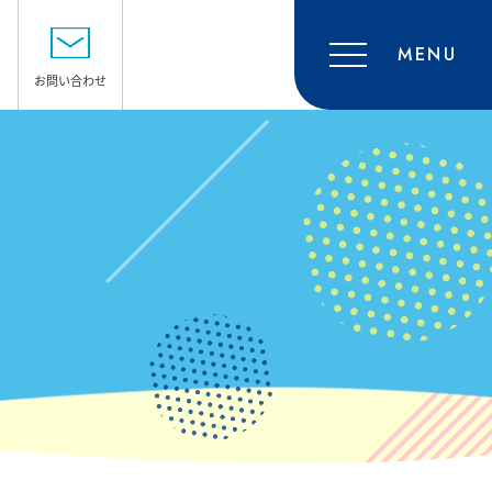
MENU
お問い合わせ
SHOP GUIDE
ショップガイド
ACCESS
アクセス・駐車場
RECRUIT
採用情報
CONTACT
お問い合わせ