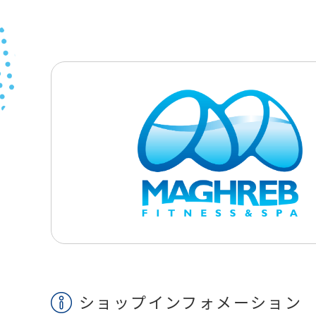
ショップインフォメーション