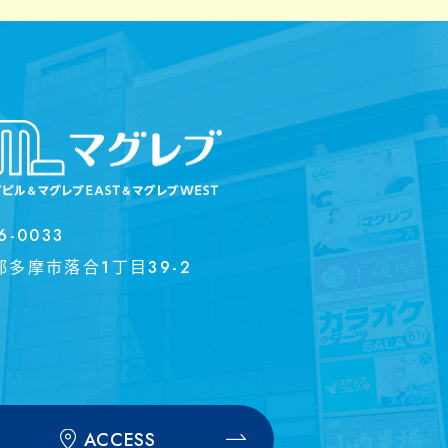
6-0033
都多摩市落合1丁目39-2
ACCESS