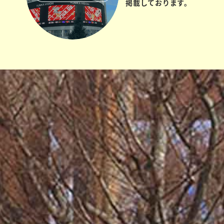
掲載しております。