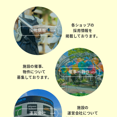
各ショップの
採用情報
採用情報を
掲載しております。
施設の催事、
催事・物件
物件について
募集しております。
施設の
運営会社
運営会社について