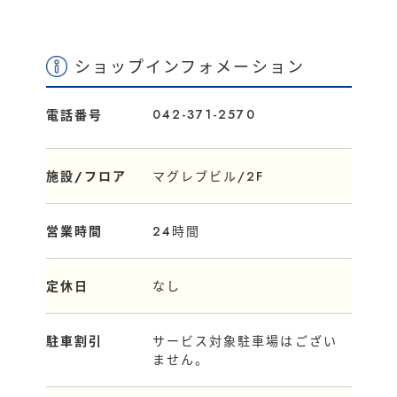
ショップインフォメーション
042-371-2570
電話番号
施設/フロア
マグレブビル/2F
営業時間
24時間
定休日
なし
駐車割引
サービス対象駐車場はござい
ません。