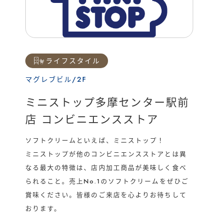
運営会社
催事/物件
ライフスタイル
マグレブビル/2F
ミニストップ多摩センター駅前
店 コンビニエンスストア
ソフトクリームといえば、ミニストップ！
ミニストップが他のコンビニエンスストアとは異
なる最大の特徴は、店内加工商品が美味しく食べ
られること。売上No.1のソフトクリームをぜひご
賞味ください。皆様のご来店を心よりお待ちして
おります。