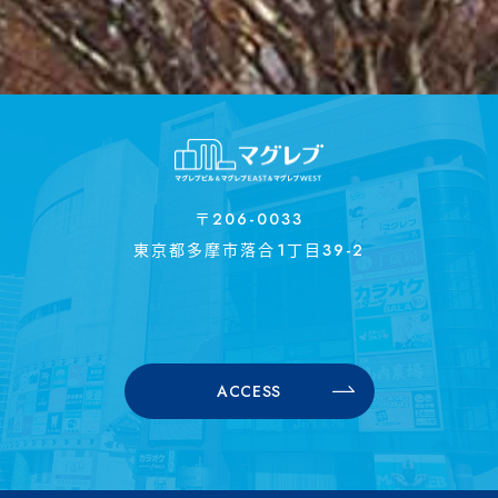
〒206-0033
東京都多摩市落合1丁目39-2
ACCESS