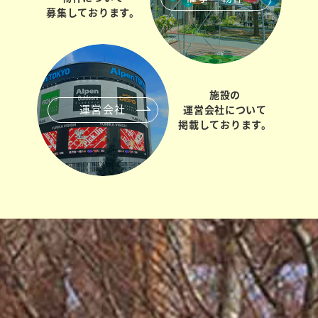
募集しております。
施設の
運営会社
運営会社について
掲載しております。