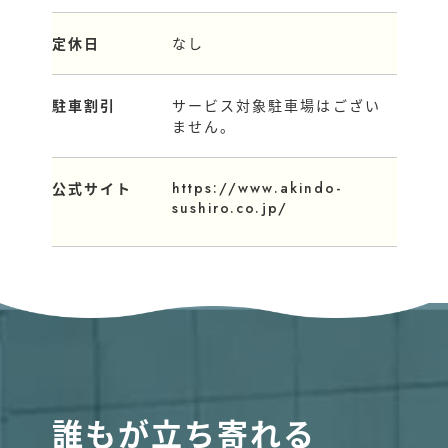
定休日
なし
駐車割引
サービス対象駐車場はござい
ません。
https://www.akindo-
公式サイト
sushiro.co.jp/
誰もが立ち寄れる