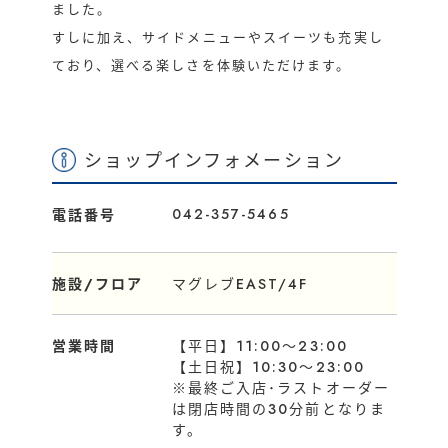
ました。
すしに加え、サイドメニューやスイーツも充実し
ており、選べる楽しさを体験いただけます。
ショップインフォメーション
042-357-5465
電話番号
施設/フロア
マグレブEAST/4F
営業時間
【平日】11:00～23:00
【土日祝】10:30～23:00
※最終ご入店･ラストオーダー
は閉店時間の30分前となりま
す。