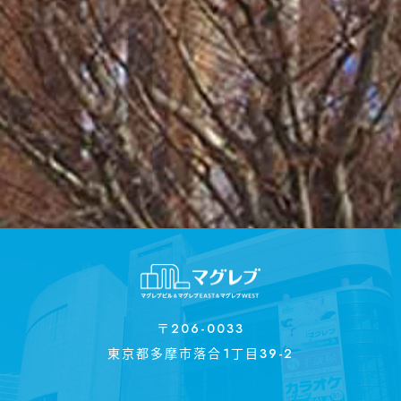
〒206-0033
東京都多摩市落合1丁目39-2