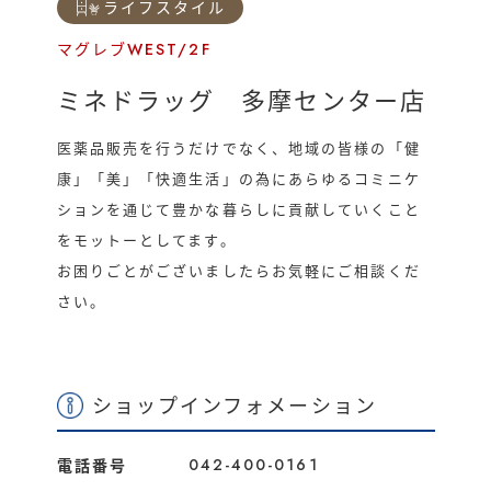
ライフスタイル
運営会社
催事/物件
マグレブWEST/2F
ミネドラッグ 多摩センター店
医薬品販売を行うだけでなく、地域の皆様の「健
康」「美」「快適生活」の為にあらゆるコミニケ
ションを通じて豊かな暮らしに貢献していくこと
をモットーとしてます。
お困りごとがございましたらお気軽にご相談くだ
さい。
ショップインフォメーション
042-400-0161
電話番号