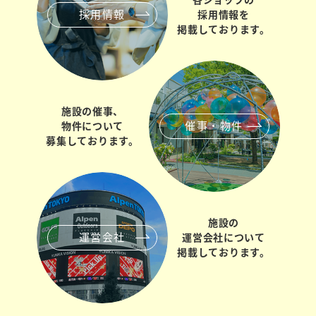
採用情報
採用情報を
掲載しております。
施設の催事、
催事・物件
物件について
募集しております。
施設の
運営会社
運営会社について
掲載しております。