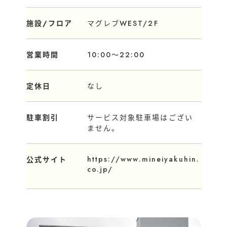
施設/フロア
マグレブWEST/2F
営業時間
10:00～22:00
定休日
なし
駐車割引
サービス対象駐車場はござい
ません。
https://www.mineiyakuhin.
公式サイト
co.jp/