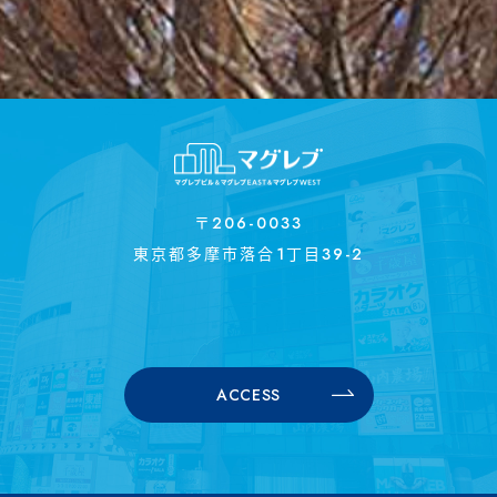
〒206-0033
東京都多摩市落合1丁目39-2
ACCESS