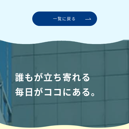
一覧に戻る
誰もが立ち寄れる
毎日がココにある。