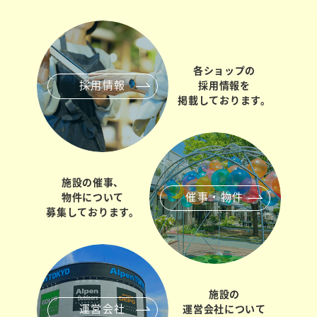
各ショップの
採用情報
採用情報を
掲載しております。
施設の催事、
催事・物件
物件について
募集しております。
施設の
運営会社
運営会社について