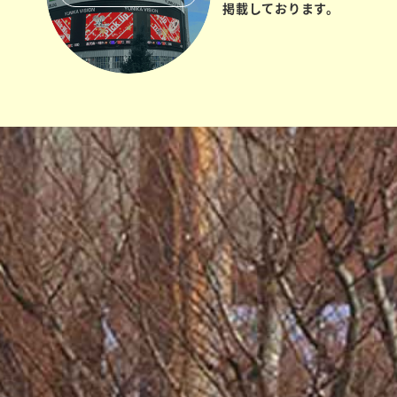
掲載しております。