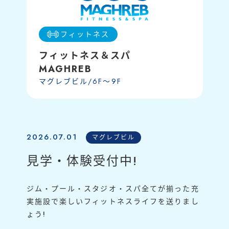
運営会社
催事/物件
フィットネス
フィットネス＆スパ
MAGHREB
マグレブビル/6F〜9F
2026.07.01
マグレブビル
見学・体験受付中!
ジム・プール・スタジオ・スパ全てが揃った充
実施設で楽しいフィットネスライフを送りまし
ょう!